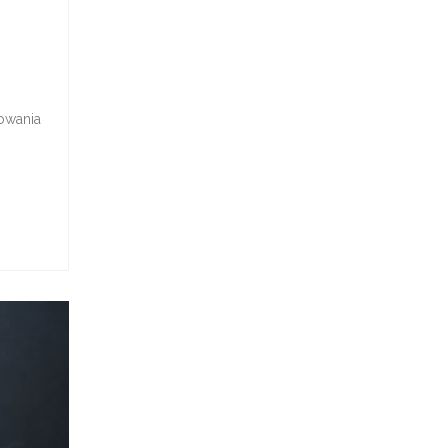
towania